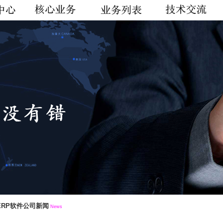
ERP软件公司新闻
News