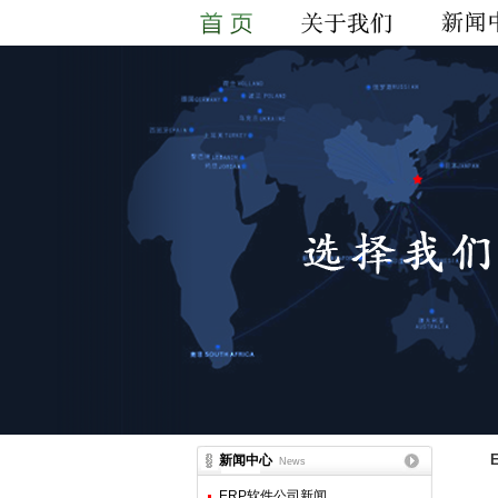
新闻中心
News
ERP软件公司新闻