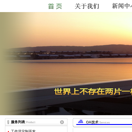
服务列表
OA技术
Product
Services
工作流定制开发