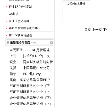
1-OA技术开发
行业ERP软件定制
OA技术
企业信息化咨询
客户关系管理系统CRM
首页 上一页 下
带ERP的网站建设
最新理论与动态
News
向死而生——ERP是管理规...
上云——技术给ERP的一次...
蜕变——两大财务软件转向管...
先驱——中国早期ERP公司...
萌芽——ERP是L.Wyl...
案例：实某达终端公司ERP...
ERP定制所服务的企业（下...
ERP定制所服务的企业（上...
企业管理信息系统组成（下）...
企业管理信息系统组成（上）...